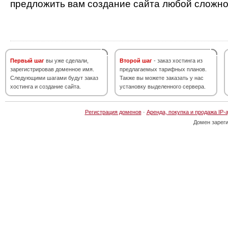
предложить вам создание сайта любой сложно
Первый шаг
вы уже сделали,
Второй шаг
- заказ хостинга из
зарегистрировав доменное имя.
предлагаемых тарифных планов.
Следующими шагами будут заказ
Также вы можете заказать у нас
хостинга и создание сайта.
установку выделенного сервера.
Регистрация доменов
·
Аренда, покупка и продажа IP-
Домен зарег