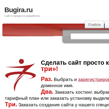
Bugira.ru
Сайт в процессе разработки
IT-работа
Сделать сайт просто 
три»!
Раз.
Выбрать и
зарегистриро
доменное имя.
Два.
Заказать хостинг, выбр
тарифный план или заказать установку выделе
Три.
Заказать создание сайта у нашего спец